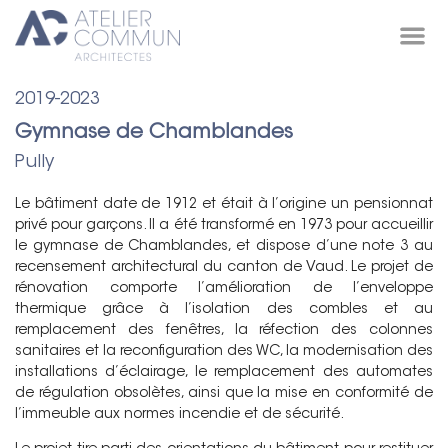
Projets /
2019-2023
Gymnase de Chamblandes
Pully
Le bâtiment date de 1912 et était à l’origine un pensionnat
privé pour garçons. Il a été transformé en 1973 pour accueillir
le gymnase de Chamblandes, et dispose d’une note 3 au
recensement architectural du canton de Vaud. Le projet de
rénovation comporte l’amélioration de l’enveloppe
thermique grâce à l’isolation des combles et au
remplacement des fenêtres, la réfection des colonnes
sanitaires et la reconfiguration des WC, la modernisation des
installations d’éclairage, le remplacement des automates
de régulation obsolètes, ainsi que la mise en conformité de
l’immeuble aux normes incendie et de sécurité.